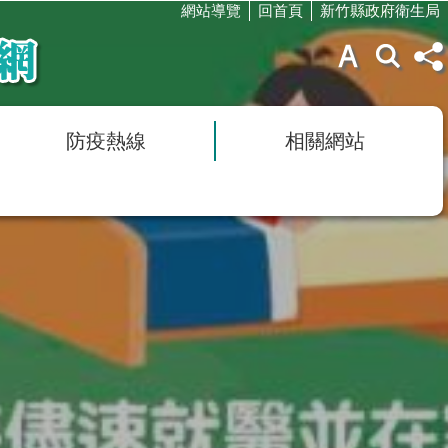
網站導覽
回首頁
新竹縣政府衛生局
防疫熱線
相關網站