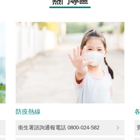
熱門專區
防疫熱線
衛生署諮詢通報電話 0800-024-582