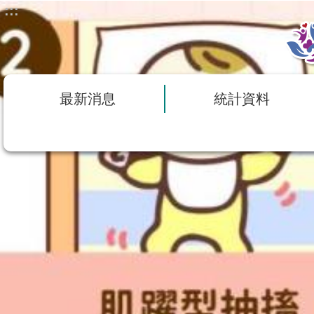
:::
跳到主要內容區塊
最新消息
統計資料