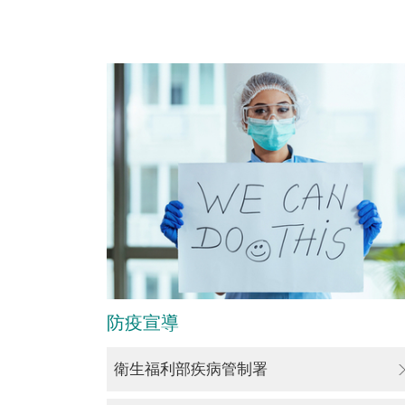
防疫宣導
衛生福利部疾病管制署