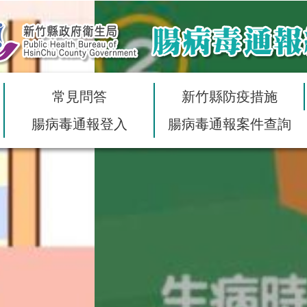
常見問答
新竹縣防疫措施
腸病毒通報登入
腸病毒通報案件查詢