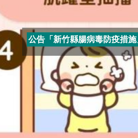
公告「新竹縣腸病毒防疫措施